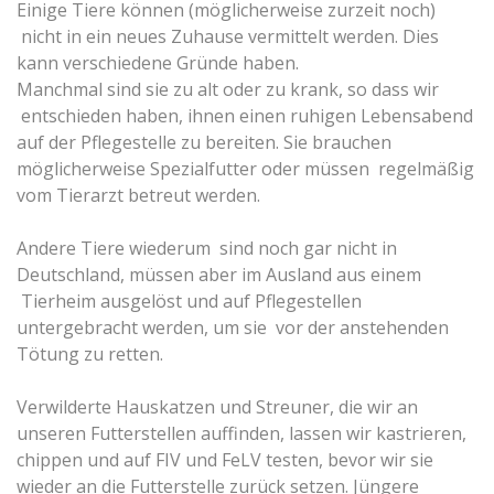
Einige Tiere können (möglicherweise zurzeit noch)
nicht in ein neues Zuhause vermittelt werden. Dies
kann verschiedene Gründe haben.
Manchmal sind sie zu alt oder zu krank, so dass wir
entschieden haben, ihnen einen ruhigen Lebensabend
auf der Pflegestelle zu bereiten. Sie brauchen
möglicherweise Spezialfutter oder müssen regelmäßig
vom Tierarzt betreut werden.
Andere Tiere wiederum sind noch gar nicht in
Deutschland, müssen aber im Ausland aus einem
Tierheim ausgelöst und auf Pflegestellen
untergebracht werden, um sie vor der anstehenden
Tötung zu retten.
Verwilderte Hauskatzen und Streuner, die wir an
unseren Futterstellen auffinden, lassen wir kastrieren,
chippen und auf FIV und FeLV testen, bevor wir sie
wieder an die Futterstelle zurück setzen. Jüngere