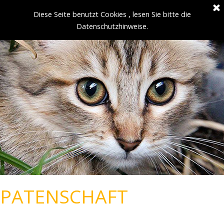
Diese Seite benutzt Cookies , lesen Sie bitte die
Datenschutzhinweise.
PATENSCHAFT