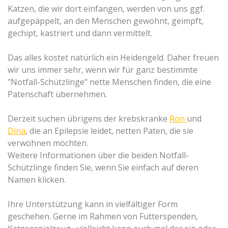
Katzen, die wir dort einfangen, werden von uns ggf.
aufgepäppelt, an den Menschen gewöhnt, geimpft,
gechipt, kastriert und dann vermittelt.
Das alles kostet natürlich ein Heidengeld. Daher freuen
wir uns immer sehr, wenn wir für ganz bestimmte
"Notfall-
Schützlinge" nette Menschen finden, die eine
Patenschaft übernehmen.
Derzeit suchen übrigens der krebskranke
Ron
und
Dina
, die an Epilepsie leidet,
netten Paten, die sie
verwöhnen möchten.
Weitere Informationen über die beiden Notfall-
Schützlinge finden Sie, wenn Sie einfach auf deren
Namen klicken.
Ihre Unterstützung kann in vielfältiger Form
geschehen. Gerne im Rahmen von Futterspenden,